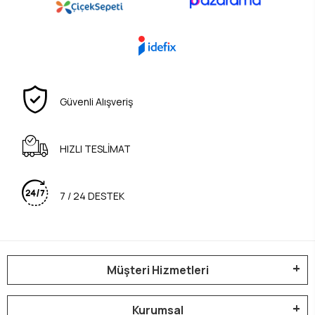
Güvenli Alışveriş
HIZLI TESLİMAT
7 / 24 DESTEK
Müşteri Hizmetleri
Kurumsal