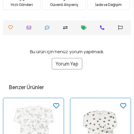
Hızlı Gönderi
Güvenli Alışveriş
İade ve Değişim
Bu ürün için henüz yorum yapılmadı.
Yorum Yap
Benzer Ürünler