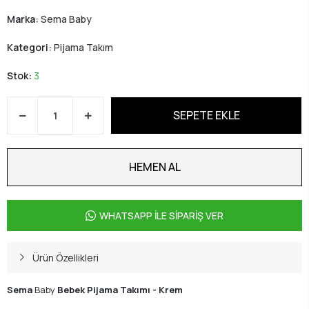
Marka:
Sema Baby
Kategori:
Pijama Takım
Stok:
3
SEPETE EKLE
HEMEN AL
WHATSAPP İLE SİPARİŞ VER
Ürün Özellikleri
Sema
Baby
Bebek Pijama Takımı - Krem