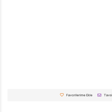
Favorilerime Ekle
Tavsi