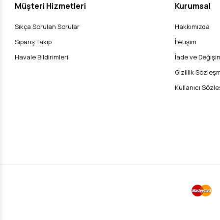
Müşteri Hizmetleri
Kurumsal
Sıkça Sorulan Sorular
Hakkımızda
Sipariş Takip
İletişim
Havale Bildirimleri
İade ve Değişim
Gizlilik Sözleş
Kullanıcı Sözl