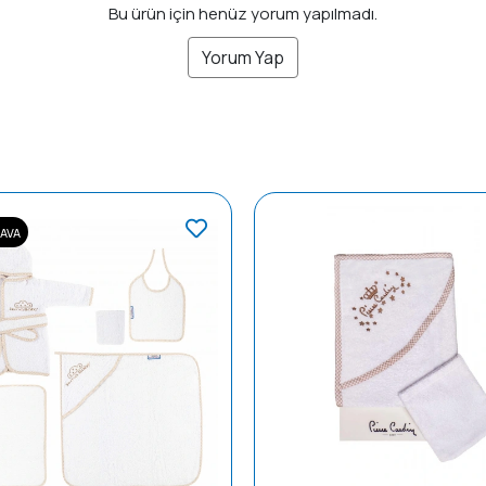
Bu ürün için henüz yorum yapılmadı.
Yorum Yap
AVA