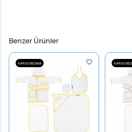
Benzer Ürünler
KARGO BEDAVA
KARGO BED