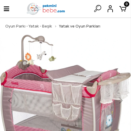
0
Oyun Parkı - Yatak - Beşik
Yatak ve Oyun Parkları