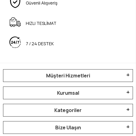
Güvenli Alışveriş
HIZLI TESLİMAT
7 / 24 DESTEK
Müşteri Hizmetleri
Kurumsal
Kategoriler
Bize Ulaşın