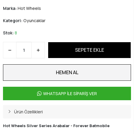
Marka:
Hot Wheels
Kategori:
Oyuncaklar
Stok:
8
SEPETE EKLE
HEMEN AL
WHATSAPP İLE SİPARİŞ VER
Ürün Özellikleri
Hot Wheels Silver Series Arabalar - Forever Batmobile