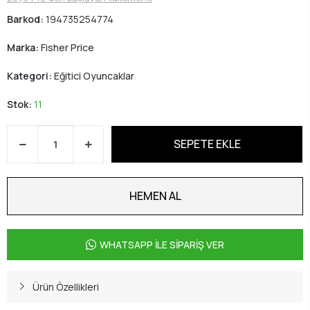
Barkod:
194735254774
Marka:
Fisher Price
Kategori:
Eğitici Oyuncaklar
Stok:
11
SEPETE EKLE
HEMEN AL
WHATSAPP İLE SİPARİŞ VER
Ürün Özellikleri