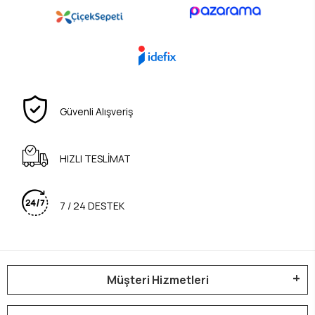
Güvenli Alışveriş
HIZLI TESLİMAT
7 / 24 DESTEK
Müşteri Hizmetleri