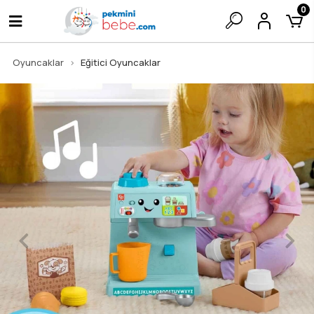
0
Oyuncaklar
Eğitici Oyuncaklar