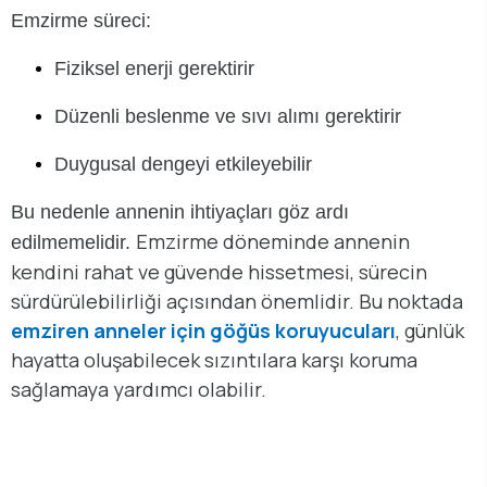
Emzirme süreci:
Fiziksel enerji gerektirir
Düzenli beslenme ve sıvı alımı gerektirir
Duygusal dengeyi etkileyebilir
Bu nedenle annenin ihtiyaçları göz ardı
Emzirme döneminde annenin
edilmemelidir.
kendini rahat ve güvende hissetmesi, sürecin
sürdürülebilirliği açısından önemlidir. Bu noktada
emziren anneler için göğüs koruyucuları
, günlük
hayatta oluşabilecek sızıntılara karşı koruma
sağlamaya yardımcı olabilir.