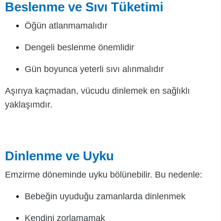
Beslenme ve Sıvı Tüketimi
Öğün atlanmamalıdır
Dengeli beslenme önemlidir
Gün boyunca yeterli sıvı alınmalıdır
Aşırıya kaçmadan, vücudu dinlemek en sağlıklı
yaklaşımdır.
Dinlenme ve Uyku
Emzirme döneminde uyku bölünebilir. Bu nedenle:
Bebeğin uyuduğu zamanlarda dinlenmek
Kendini zorlamamak