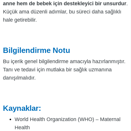
anne hem de bebek için destekleyici bir unsurdur
.
Küçük ama düzenli adımlar, bu süreci daha sağlıklı
hale getirebilir.
Bilgilendirme Notu
Bu içerik genel bilgilendirme amacıyla hazırlanmıştır.
Tanı ve tedavi için mutlaka bir sağlık uzmanına
danışılmalıdır.
Kaynaklar:
World Health Organization (WHO) – Maternal
Health