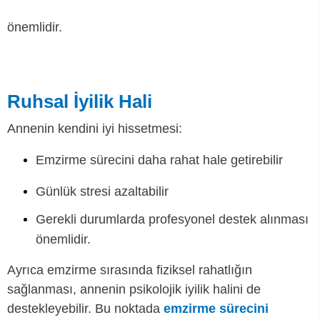
önemlidir.
Ruhsal İyilik Hali
Annenin kendini iyi hissetmesi:
Emzirme sürecini daha rahat hale getirebilir
Günlük stresi azaltabilir
Gerekli durumlarda profesyonel destek alınması
önemlidir.
Ayrıca emzirme sırasında fiziksel rahatlığın
sağlanması, annenin psikolojik iyilik halini de
destekleyebilir. Bu noktada
emzirme sürecini