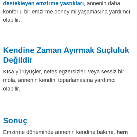
destekleyen emzirme yastıkları
, annenin daha
konforlu bir emzirme deneyimi yaşamasına yardımcı
olabilir.
Kendine Zaman Ayırmak Suçluluk
Değildir
Kısa yürüyüşler, nefes egzersizleri veya sessiz bir
mola, annenin kendini toparlamasına yardımcı
olabilir.
Sonuç
Emzirme döneminde annenin kendine bakımı,
hem