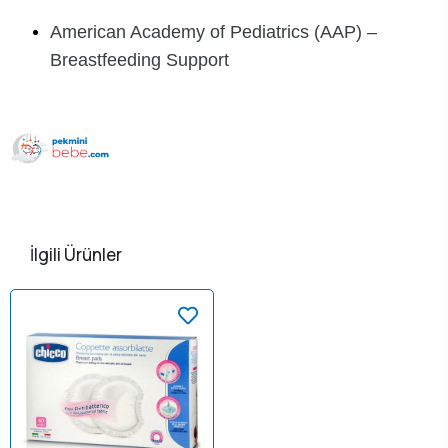
American Academy of Pediatrics (AAP) –
Breastfeeding Support
İlgili Ürünler