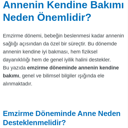
Annenin Kendine Bakımı
Neden Önemlidir?
Emzirme dönemi, bebeğin beslenmesi kadar annenin
sağlığı açısından da özel bir süreçtir. Bu dönemde
annenin kendine iyi bakması, hem fiziksel
dayanıklılığı hem de genel iyilik halini destekler.
Bu yazıda
emzirme döneminde annenin kendine
bakımı
, genel ve bilimsel bilgiler ışığında ele
alınmaktadır.
Emzirme Döneminde Anne Neden
Desteklenmelidir?