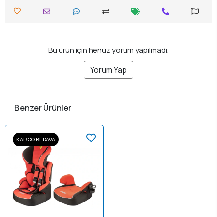
Bu ürün için henüz yorum yapılmadı.
Yorum Yap
Benzer Ürünler
KARGO BEDAVA