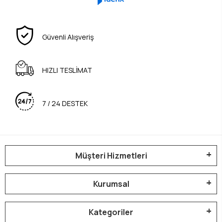
Güvenli Alışveriş
HIZLI TESLİMAT
7 / 24 DESTEK
Müşteri Hizmetleri
Kurumsal
Kategoriler