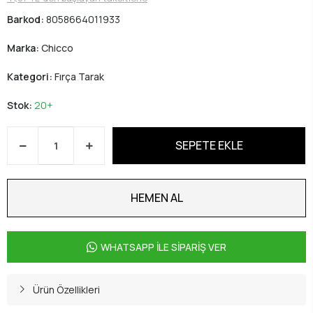
Barkod:
8058664011933
Marka:
Chicco
Kategori:
Fırça Tarak
Stok:
20+
SEPETE EKLE
HEMEN AL
WHATSAPP İLE SİPARİŞ VER
Ürün Özellikleri