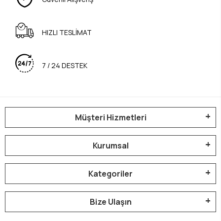
HIZLI TESLİMAT
7 / 24 DESTEK
Müşteri Hizmetleri
Kurumsal
Kategoriler
Bize Ulaşın