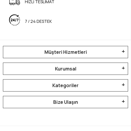
HIZLI TESLİMAT
7 / 24 DESTEK
Müşteri Hizmetleri
Kurumsal
Kategoriler
Bize Ulaşın