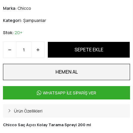
Marka:
Chicco
Kategori:
Şampuanlar
Stok:
20+
SEPETE EKLE
HEMEN AL
WHATSAPP İLE SİPARİŞ VER
Ürün Özellikleri
Chicco Saç Açıcı Kolay Tarama Spreyi 200 ml