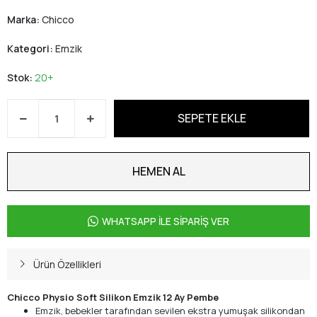
Marka:
Chicco
Kategori:
Emzik
Stok:
20+
SEPETE EKLE
HEMEN AL
WHATSAPP İLE SİPARİŞ VER
Ürün Özellikleri
Chicco Physio Soft Silikon Emzik 12 Ay Pembe
Emzik, bebekler tarafından sevilen ekstra yumuşak silikondan