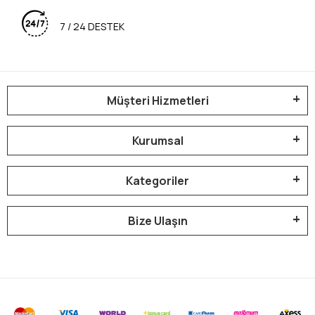
7 / 24 DESTEK
Müşteri Hizmetleri
Kurumsal
Kategoriler
Bize Ulaşın