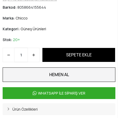
Barkod:
8058664155644
Marka:
Chicco
Kategori:
Güneş Ürünleri
Stok:
20+
SEPETE EKLE
HEMEN AL
WHATSAPP İLE SİPARİŞ VER
Ürün Özellikleri