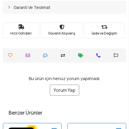
Garanti Ve Teslimat
Hızlı Gönderi
Güvenli Alışveriş
İade ve Değişim
Bu ürün için henüz yorum yapılmadı.
Yorum Yap
Benzer Ürünler