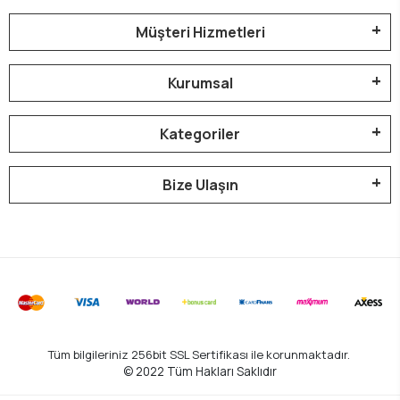
Müşteri Hizmetleri
Kurumsal
Kategoriler
Bize Ulaşın
Tüm bilgileriniz 256bit SSL Sertifikası ile korunmaktadır.
© 2022
Tüm Hakları Saklıdır