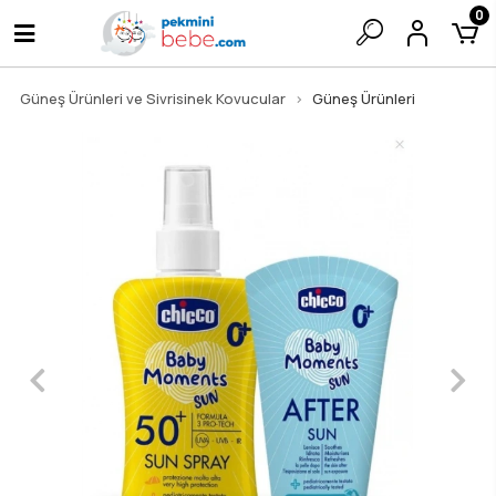
0
Güneş Ürünleri ve Sivrisinek Kovucular
Güneş Ürünleri