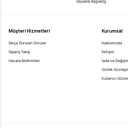
Güvenli Alışveriş
Müşteri Hizmetleri
Kurumsal
Sıkça Sorulan Sorular
Hakkımızda
Sipariş Takip
İletişim
Havale Bildirimleri
İade ve Değişim
Gizlilik Sözleş
Kullanıcı Sözl