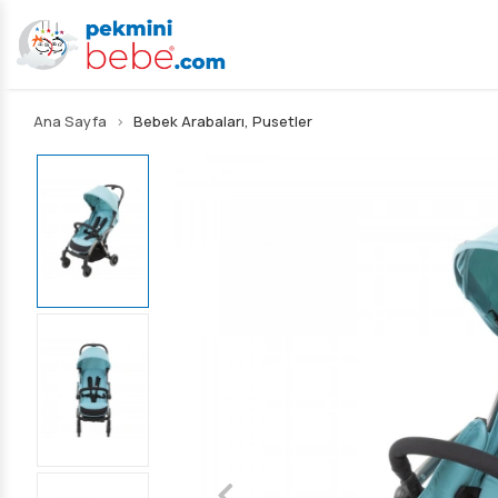
Ana Sayfa
Bebek Arabaları, Pusetler