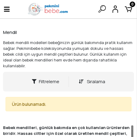
0
Mendil
Bebek mendili modelleri bebeğinizin günlük bakımında pratik kullanım
sağlar. Pekminibebe koleksiyonunda yumuşak dokulu ve hassas
bebek cildi için uygun mendil çeşitleri bulunur. Günlük kullanım için
ideal olan bebek mendilleri hem evde hem dışarıda rahatlıkla
kullanılabilir.
Filtreleme
Sıralama
Ürün bulunamadı.
Bebek mendilleri, günlük bakımda en çok kullanılan ürünlerden
biridir. Hassas ciltler için özel olarak üretilen mendil çeşitleri,